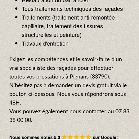
Tous traitements techniques des façades
Traitements (traitement anti-remontée
capillaire, traitement des fissures
structurelles et peinture)
Travaux d'entretien
Exigez les compétences et le savoir-faire d’un
vrai spécialiste des façades pour effectuer
toutes vos prestations à Pignans (83790).
N'hésitez pas à demander un devis gratuit via le
bouton ci-dessous. Nous vous répondrons sous
48H.
Vous pouvez également nous contacter au 07 83
38 00 00.
Nous sommes notés 5.0
sur Google!