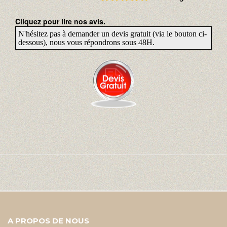
Cliquez pour lire nos avis.
N'hésitez pas à demander un devis gratuit (via le bouton ci-
dessous), nous vous répondrons sous 48H.
A PROPOS DE NOUS