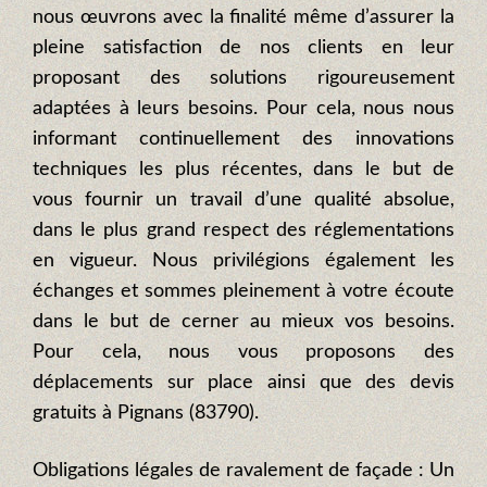
nous œuvrons avec la finalité même d’assurer la
pleine satisfaction de nos clients en leur
proposant des solutions rigoureusement
adaptées à leurs besoins. Pour cela, nous nous
informant continuellement des innovations
techniques les plus récentes, dans le but de
vous fournir un travail d’une qualité absolue,
dans le plus grand respect des réglementations
en vigueur. Nous privilégions également les
échanges et sommes pleinement à votre écoute
dans le but de cerner au mieux vos besoins.
Pour cela, nous vous proposons des
déplacements sur place ainsi que des devis
gratuits à Pignans (83790).
Obligations légales de ravalement de façade : Un