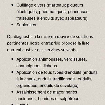
Outillage divers (marteaux piqueurs
électriques, pneumatiques, ponceuses,
fraiseuses à enduits avec aspirateurs)
Sableuses
Du diagnostic à la mise en œuvre de solutions
pertinentes notre entreprise propose la liste
non-exhaustive des services suivants :
Application antimousses, verdissures,
champignons, lichens.
Application de tous types d’enduits (enduits
à la chaux, enduits traditionnels, enduits
organiques, enduits de cuvelage)
Assainissement de maçonneries
anciennes, humides et salpêtrées.
Crépis