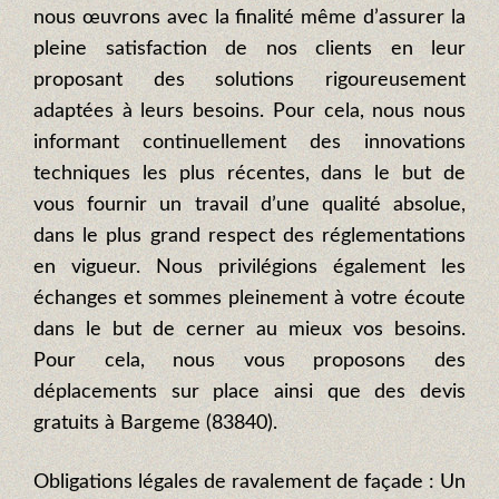
nous œuvrons avec la finalité même d’assurer la
pleine satisfaction de nos clients en leur
proposant des solutions rigoureusement
adaptées à leurs besoins. Pour cela, nous nous
informant continuellement des innovations
techniques les plus récentes, dans le but de
vous fournir un travail d’une qualité absolue,
dans le plus grand respect des réglementations
en vigueur. Nous privilégions également les
échanges et sommes pleinement à votre écoute
dans le but de cerner au mieux vos besoins.
Pour cela, nous vous proposons des
déplacements sur place ainsi que des devis
gratuits à Bargeme (83840).
Obligations légales de ravalement de façade : Un