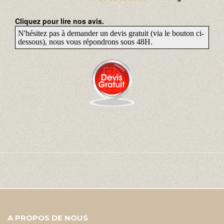
Cliquez pour lire nos avis.
N'hésitez pas à demander un devis gratuit (via le bouton ci-
dessous), nous vous répondrons sous 48H.
A PROPOS DE NOUS