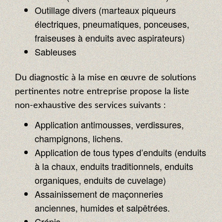
Outillage divers (marteaux piqueurs
électriques, pneumatiques, ponceuses,
fraiseuses à enduits avec aspirateurs)
Sableuses
Du diagnostic à la mise en œuvre de solutions
pertinentes notre entreprise propose la liste
non-exhaustive des services suivants :
Application antimousses, verdissures,
champignons, lichens.
Application de tous types d’enduits (enduits
à la chaux, enduits traditionnels, enduits
organiques, enduits de cuvelage)
Assainissement de maçonneries
anciennes, humides et salpêtrées.
Crépis