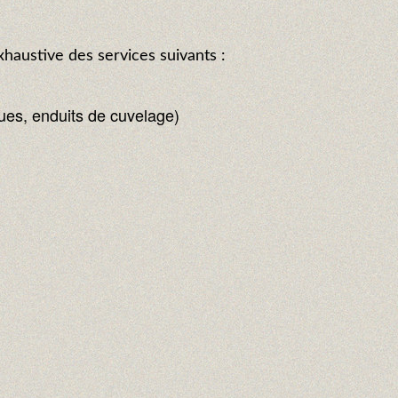
haustive des services suivants :
ques, enduits de cuvelage)