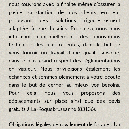
nous œuvrons avec la finalité même d’assurer la
pleine satisfaction de nos clients en leur
proposant des solutions rigoureusement
adaptées à leurs besoins. Pour cela, nous nous
informant continuellement des innovations
techniques les plus récentes, dans le but de
vous fournir un travail d’une qualité absolue,
dans le plus grand respect des réglementations
en vigueur. Nous privilégions également les
échanges et sommes pleinement à votre écoute
dans le but de cerner au mieux vos besoins.
Pour cela, nous vous proposons des
déplacements sur place ainsi que des devis
gratuits à La-Roquebrussanne (83136).
Obligations légales de ravalement de façade : Un