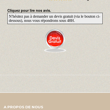
Cliquez pour lire nos avis.
N'hésitez pas à demander un devis gratuit (via le bouton ci-
dessous), nous vous répondrons sous 48H.
A PROPOS DE NOUS