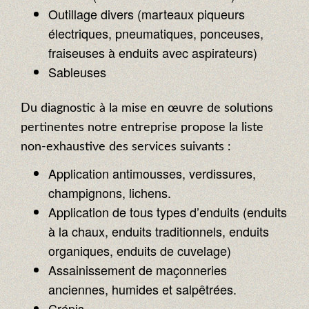
Outillage divers (marteaux piqueurs
électriques, pneumatiques, ponceuses,
fraiseuses à enduits avec aspirateurs)
Sableuses
Du diagnostic à la mise en œuvre de solutions
pertinentes notre entreprise propose la liste
non-exhaustive des services suivants :
Application antimousses, verdissures,
champignons, lichens.
Application de tous types d’enduits (enduits
à la chaux, enduits traditionnels, enduits
organiques, enduits de cuvelage)
Assainissement de maçonneries
anciennes, humides et salpêtrées.
Crépis