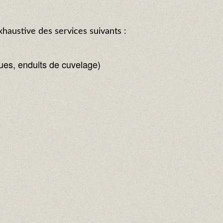
haustive des services suivants :
ques, enduits de cuvelage)