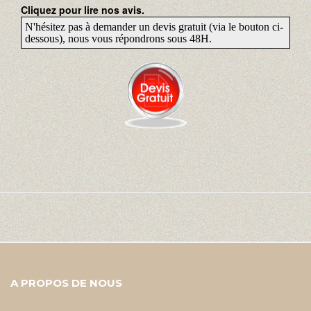
Cliquez pour lire nos avis.
N'hésitez pas à demander un devis gratuit (via le bouton ci-
dessous), nous vous répondrons sous 48H.
A PROPOS DE NOUS