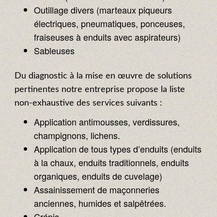
Outillage divers (marteaux piqueurs
électriques, pneumatiques, ponceuses,
fraiseuses à enduits avec aspirateurs)
Sableuses
Du diagnostic à la mise en œuvre de solutions
pertinentes notre entreprise propose la liste
non-exhaustive des services suivants :
Application antimousses, verdissures,
champignons, lichens.
Application de tous types d’enduits (enduits
à la chaux, enduits traditionnels, enduits
organiques, enduits de cuvelage)
Assainissement de maçonneries
anciennes, humides et salpêtrées.
Crépis