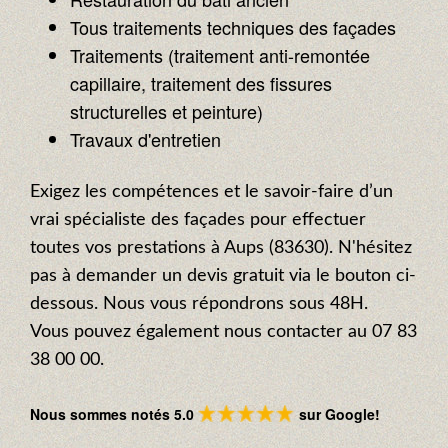
Tous traitements techniques des façades
Traitements (traitement anti-remontée
capillaire, traitement des fissures
structurelles et peinture)
Travaux d'entretien
Exigez les compétences et le savoir-faire d’un
vrai spécialiste des façades pour effectuer
toutes vos prestations à Aups (83630). N'hésitez
pas à demander un devis gratuit via le bouton ci-
dessous. Nous vous répondrons sous 48H.
Vous pouvez également nous contacter au 07 83
38 00 00.
Nous sommes notés 5.0
sur Google!