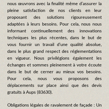
nous œuvrons avec la finalité même d’assurer la
pleine satisfaction de nos clients en leur
proposant des solutions rigoureusement
adaptées à leurs besoins. Pour cela, nous nous
informant continuellement des innovations
techniques les plus récentes, dans le but de
vous fournir un travail d’une qualité absolue,
dans le plus grand respect des réglementations
en vigueur. Nous privilégions également les
échanges et sommes pleinement à votre écoute
dans le but de cerner au mieux vos besoins.
Pour cela, nous vous proposons des
déplacements sur place ainsi que des devis
gratuits à Aups (83630).
Obligations légales de ravalement de façade : Un