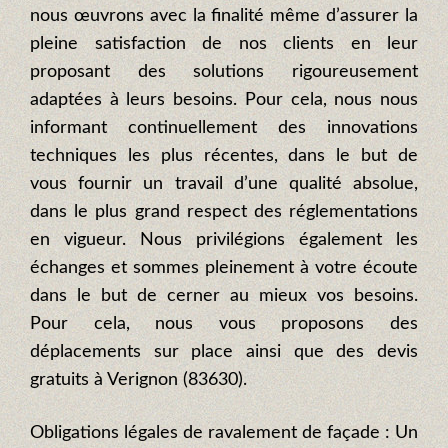
nous œuvrons avec la finalité même d’assurer la
pleine satisfaction de nos clients en leur
proposant des solutions rigoureusement
adaptées à leurs besoins. Pour cela, nous nous
informant continuellement des innovations
techniques les plus récentes, dans le but de
vous fournir un travail d’une qualité absolue,
dans le plus grand respect des réglementations
en vigueur. Nous privilégions également les
échanges et sommes pleinement à votre écoute
dans le but de cerner au mieux vos besoins.
Pour cela, nous vous proposons des
déplacements sur place ainsi que des devis
gratuits à Verignon (83630).
Obligations légales de ravalement de façade : Un