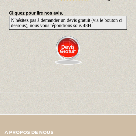
Cliquez pour lire nos avis.
N'hésitez pas à demander un devis gratuit (via le bouton ci-
dessous), nous vous répondrons sous 48H.
A PROPOS DE NOUS