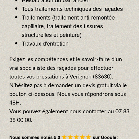
Tous traitements techniques des façades
Traitements (traitement anti-remontée
capillaire, traitement des fissures
structurelles et peinture)
Travaux d'entretien
Exigez les compétences et le savoir-faire d’un
vrai spécialiste des façades pour effectuer
toutes vos prestations à Verignon (83630).
N'hésitez pas à demander un devis gratuit via le
bouton ci-dessous. Nous vous répondrons sous
48H.
Vous pouvez également nous contacter au 07 83
38 00 00.
Nous sommes notés 5.0
sur Google!