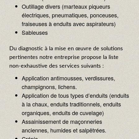
Outillage divers (marteaux piqueurs
électriques, pneumatiques, ponceuses,
fraiseuses à enduits avec aspirateurs)
Sableuses
Du diagnostic à la mise en œuvre de solutions
pertinentes notre entreprise propose la liste
non-exhaustive des services suivants :
Application antimousses, verdissures,
champignons, lichens.
Application de tous types d’enduits (enduits
à la chaux, enduits traditionnels, enduits
organiques, enduits de cuvelage)
Assainissement de maçonneries
anciennes, humides et salpêtrées.
Crépis