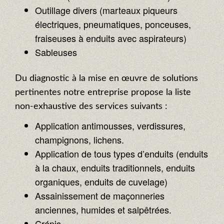
Outillage divers (marteaux piqueurs
électriques, pneumatiques, ponceuses,
fraiseuses à enduits avec aspirateurs)
Sableuses
Du diagnostic à la mise en œuvre de solutions
pertinentes notre entreprise propose la liste
non-exhaustive des services suivants :
Application antimousses, verdissures,
champignons, lichens.
Application de tous types d’enduits (enduits
à la chaux, enduits traditionnels, enduits
organiques, enduits de cuvelage)
Assainissement de maçonneries
anciennes, humides et salpêtrées.
Crépis