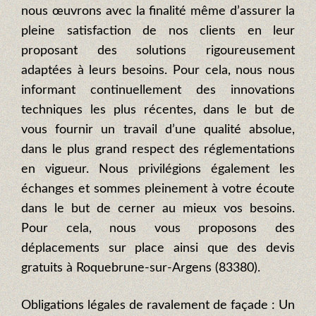
nous œuvrons avec la finalité même d’assurer la
pleine satisfaction de nos clients en leur
proposant des solutions rigoureusement
adaptées à leurs besoins. Pour cela, nous nous
informant continuellement des innovations
techniques les plus récentes, dans le but de
vous fournir un travail d’une qualité absolue,
dans le plus grand respect des réglementations
en vigueur. Nous privilégions également les
échanges et sommes pleinement à votre écoute
dans le but de cerner au mieux vos besoins.
Pour cela, nous vous proposons des
déplacements sur place ainsi que des devis
gratuits à Roquebrune-sur-Argens (83380).
Obligations légales de ravalement de façade : Un