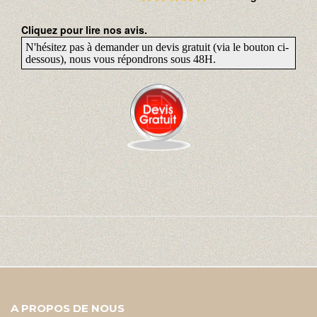
Cliquez pour lire nos avis.
N'hésitez pas à demander un devis gratuit (via le bouton ci-
dessous), nous vous répondrons sous 48H.
A PROPOS DE NOUS