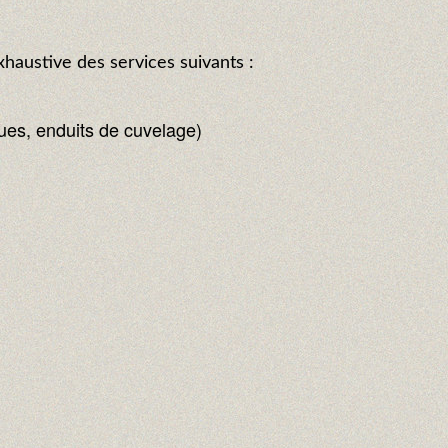
haustive des services suivants :
ques, enduits de cuvelage)